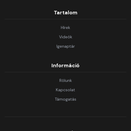
Tartalom
Hírek
Videók
Igenaptár
Információ
Rólunk
Kapcsolat
Támogatás