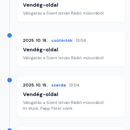
Vendég-oldal
Válogatás a Szent István Rádió műsorából
2025. 10. 16.
csütörtök
13:04
Vendég-oldal
Válogatás a Szent István Rádió műsorából
2025. 10. 15.
szerda
13:04
Vendég-oldal
Válogatás a Szent István Rádió műsorából
Itt élünk, Papp Péter szerk.