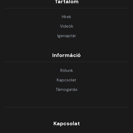
Tartalom
Hírek
Videók
Igenaptár
Információ
Rólunk
Kapcsolat
Támogatás
Kapcsolat