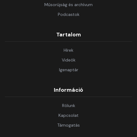
Műsorújság és archívum
Podcastok
Tartalom
Hírek
Videók
Igenaptár
Információ
Rólunk
Kapcsolat
Támogatás