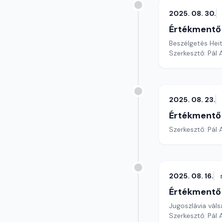
2025. 08. 30.
Értékmentő
Szerkesztő: Pál
2025. 08. 23.
Értékmentő
Szerkesztő: Pál
2025. 08. 16.
Értékmentő
Jugoszlávia vál
Szerkesztő: Pál