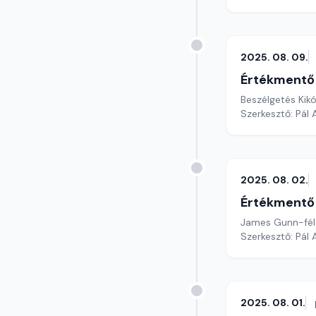
2025. 08. 09.
Értékmentő
Beszélgetés Kikó
Szerkesztő: Pál
2025. 08. 02.
Értékmentő
James Gunn-féle
Szerkesztő: Pál
2025. 08. 01.