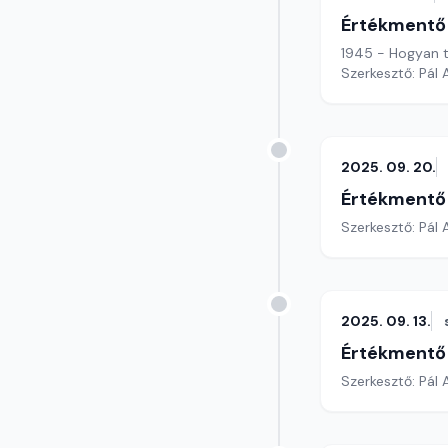
Értékmentő
1945 - Hogyan t
Szerkesztő: Pál
2025. 09. 20.
Értékmentő
Szerkesztő: Pál
2025. 09. 13.
Értékmentő
Szerkesztő: Pál