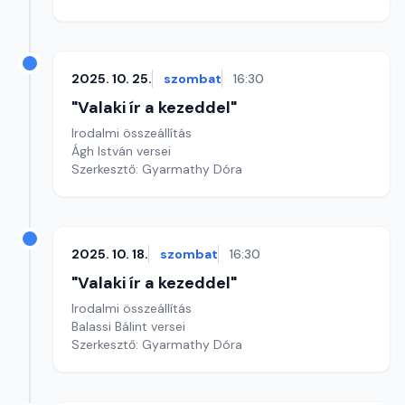
2025. 10. 25.
szombat
16:30
"Valaki ír a kezeddel"
Irodalmi összeállítás
Ágh István versei
Szerkesztő: Gyarmathy Dóra
2025. 10. 18.
szombat
16:30
"Valaki ír a kezeddel"
Irodalmi összeállítás
Balassi Bálint versei
Szerkesztő: Gyarmathy Dóra