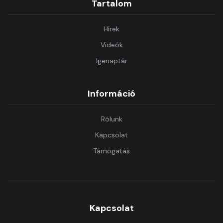
Tartalom
Hírek
Videók
Igenaptár
Információ
Rólunk
Kapcsolat
Támogatás
Kapcsolat