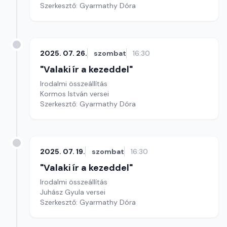
Szerkesztő: Gyarmathy Dóra
2025. 07. 26.
szombat
16:30
"Valaki ír a kezeddel"
Irodalmi összeállítás
Kormos István versei
Szerkesztő: Gyarmathy Dóra
2025. 07. 19.
szombat
16:30
"Valaki ír a kezeddel"
Irodalmi összeállítás
Juhász Gyula versei
Szerkesztő: Gyarmathy Dóra