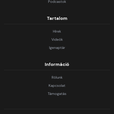
Podcastok
Tartalom
Hírek
Videók
Igenaptár
Információ
Rólunk
Kapcsolat
Támogatás