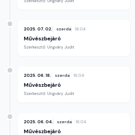
Szerkesztő: Ungváry Judit
2025. 07. 02.
szerda
16:04
Művészbejáró
Szerkesztő: Ungváry Judit
2025. 06. 18.
szerda
16:04
Művészbejáró
Szerkesztő: Ungváry Judit
2025. 06. 04.
szerda
16:04
Művészbejáró