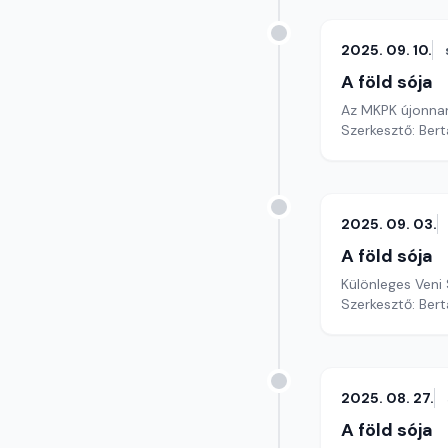
2025. 09. 10.
A föld sója
Az MKPK újonnan
Szerkesztő: Bert
2025. 09. 03.
A föld sója
Különleges Veni
Szerkesztő: Bert
2025. 08. 27.
A föld sója