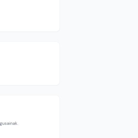
gusainak.