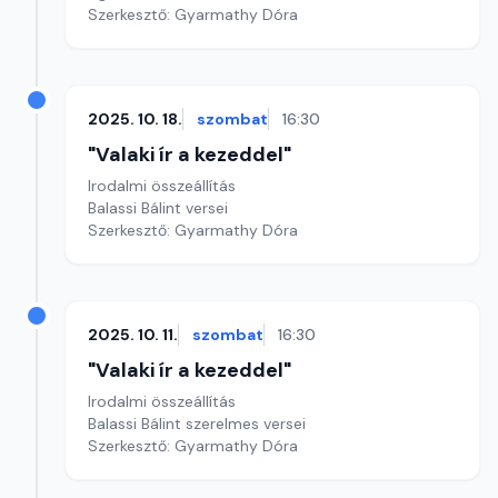
Szerkesztő: Gyarmathy Dóra
2025. 10. 18.
szombat
16:30
"Valaki ír a kezeddel"
Irodalmi összeállítás
Balassi Bálint versei
Szerkesztő: Gyarmathy Dóra
2025. 10. 11.
szombat
16:30
"Valaki ír a kezeddel"
Irodalmi összeállítás
Balassi Bálint szerelmes versei
Szerkesztő: Gyarmathy Dóra