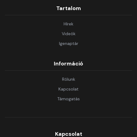
Tartalom
Hírek
Videók
Igenaptár
Információ
Rólunk
Kapcsolat
Támogatás
Kapcsolat