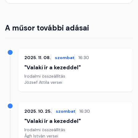
A műsor további adásai
2025. 11. 08.
szombat
16:30
"Valaki ír a kezeddel"
Irodalmi összeállítás
József Attila versei
2025. 10. 25.
szombat
16:30
"Valaki ír a kezeddel"
Irodalmi összeállítás
Ágh István versei