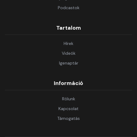
Podcastok
Tartalom
Hírek
Videók
Igenaptár
Információ
Rólunk
Kapcsolat
Támogatás