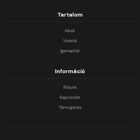
Tartalom
Hírek
Videók
Igenaptár
Információ
Rólunk
Kapcsolat
Támogatás