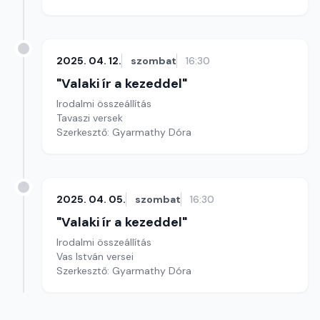
2025. 04. 12.
szombat
16:30
"Valaki ír a kezeddel"
Irodalmi összeállítás
Tavaszi versek
Szerkesztő: Gyarmathy Dóra
2025. 04. 05.
szombat
16:30
"Valaki ír a kezeddel"
Irodalmi összeállítás
Vas István versei
Szerkesztő: Gyarmathy Dóra