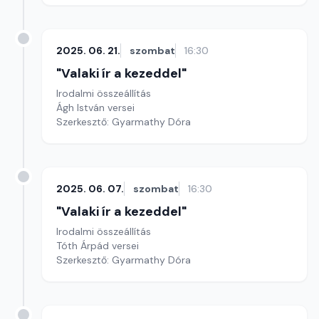
2025. 06. 21.
szombat
16:30
"Valaki ír a kezeddel"
Irodalmi összeállítás
Ágh István versei
Szerkesztő: Gyarmathy Dóra
2025. 06. 07.
szombat
16:30
"Valaki ír a kezeddel"
Irodalmi összeállítás
Tóth Árpád versei
Szerkesztő: Gyarmathy Dóra