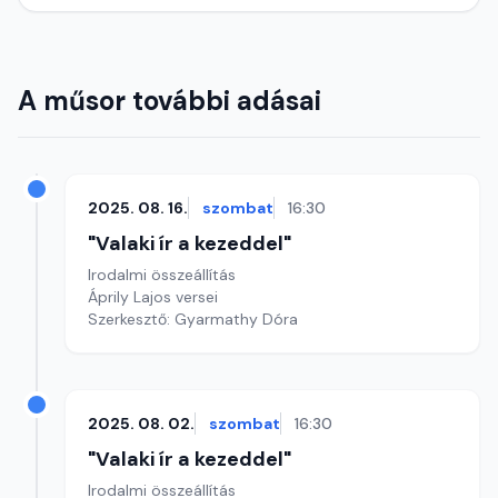
A műsor további adásai
2025. 08. 16.
szombat
16:30
"Valaki ír a kezeddel"
Irodalmi összeállítás
Áprily Lajos versei
Szerkesztő: Gyarmathy Dóra
2025. 08. 02.
szombat
16:30
"Valaki ír a kezeddel"
Irodalmi összeállítás