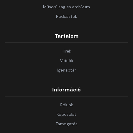
Műsorújság és archívum
Podcastok
Tartalom
Hírek
Videók
Igenaptár
Információ
Rólunk
Kapcsolat
Támogatás