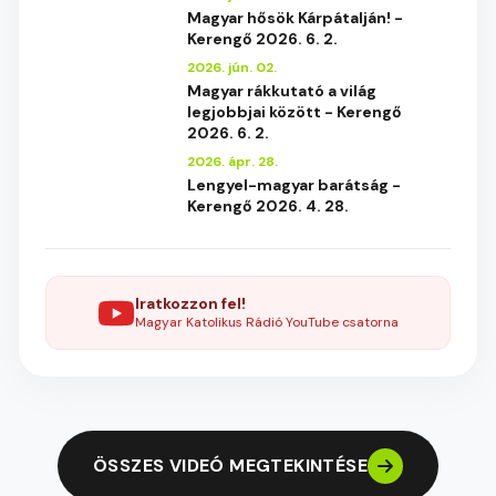
Magyar hősök Kárpátalján! -
Kerengő 2026. 6. 2.
2026. jún. 02.
Magyar rákkutató a világ
legjobbjai között - Kerengő
2026. 6. 2.
2026. ápr. 28.
Lengyel-magyar barátság -
Kerengő 2026. 4. 28.
Iratkozzon fel!
Magyar Katolikus Rádió YouTube csatorna
ÖSSZES VIDEÓ MEGTEKINTÉSE