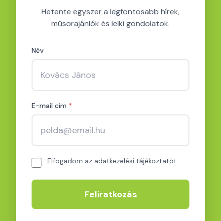
Hetente egyszer a legfontosabb hírek,
műsorajánlók és lelki gondolatok.
Név
E-mail cím
*
Elfogadom az adatkezelési tájékoztatót.
Feliratkozás