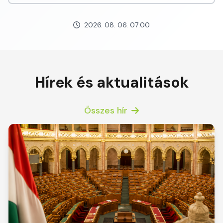
2026. 08. 06. 07:00
Hírek és aktualitások
Összes hír