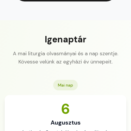
Igenaptár
A mai liturgia olvasmányai és a nap szentje.
Kövesse velünk az egyházi év ünnepeit.
Mai nap
6
Augusztus