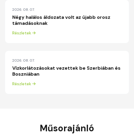
2026. 08. 07.
Négy halálos áldozata volt az újabb orosz
támadásoknak
Részletek
2026. 08. 07.
Vízkorlátozásokat vezettek be Szerbiában és
Boszniában
Részletek
Műsorajánló