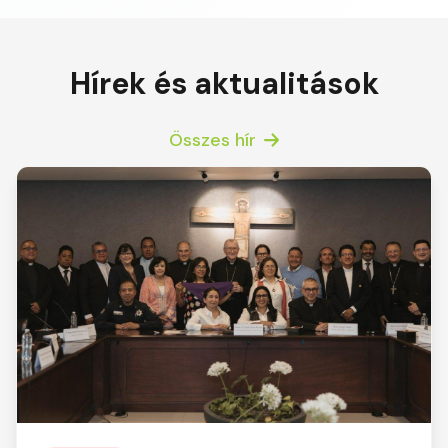
Hírek és aktualitások
Összes hír