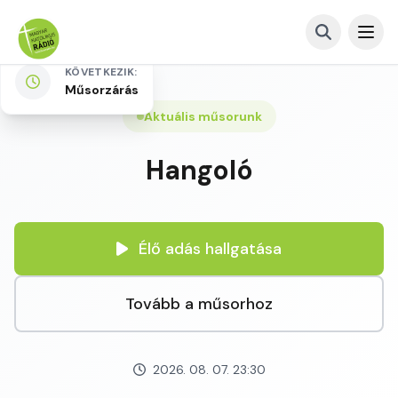
KÖVETKEZIK:
Műsorzárás
Aktuális műsorunk
Hangoló
Élő adás hallgatása
Tovább a műsorhoz
2026. 08. 07. 23:30