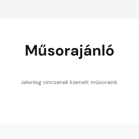
Műsorajánló
Jelenleg nincsenek kiemelt műsoraink.