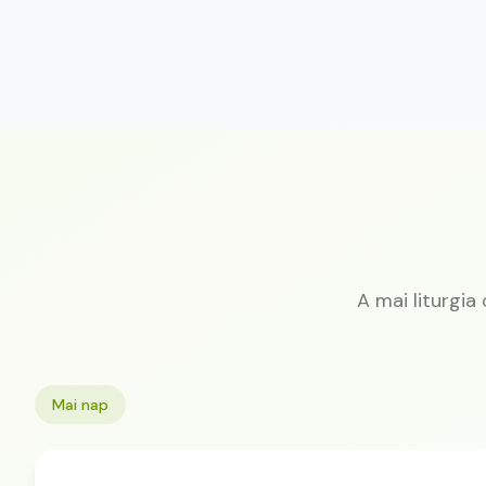
A mai liturgia
Mai nap