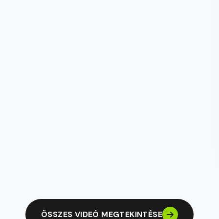
ÖSSZES VIDEÓ MEGTEKINTÉSE