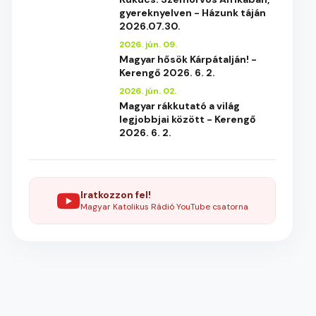
gyereknyelven - Házunk táján
2026.07.30.
2026. jún. 09.
Magyar hősök Kárpátalján! -
Kerengő 2026. 6. 2.
2026. jún. 02.
Magyar rákkutató a világ
legjobbjai között - Kerengő
2026. 6. 2.
Iratkozzon fel!
Magyar Katolikus Rádió YouTube csatorna